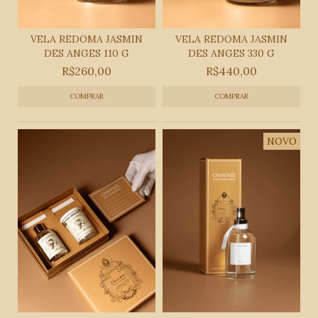
VELA REDOMA JASMIN
VELA REDOMA JASMIN
DES ANGES 110 G
DES ANGES 330 G
R$260,00
R$440,00
NOVO