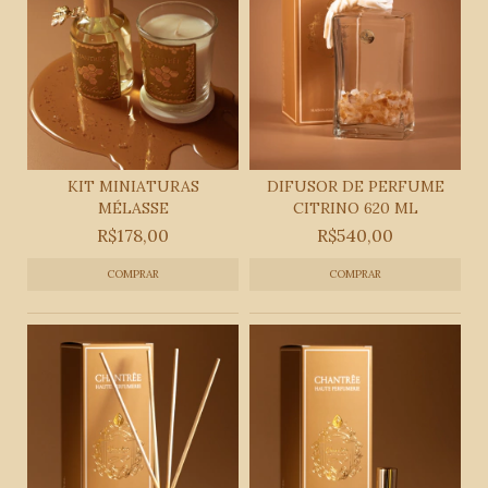
KIT MINIATURAS
DIFUSOR DE PERFUME
MÉLASSE
CITRINO 620 ML
R$178,00
R$540,00
COMPRAR