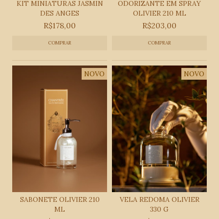
KIT MINIATURAS JASMIN
ODORIZANTE EM SPRAY
DES ANGES
OLIVIER 210 ML
R$178,00
R$203,00
NOVO
NOVO
SABONETE OLIVIER 210
VELA REDOMA OLIVIER
ML
330 G