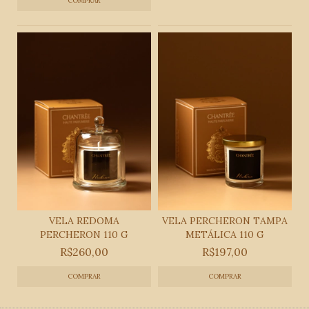
VELA REDOMA
VELA PERCHERON TAMPA
PERCHERON 110 G
METÁLICA 110 G
R$260,00
R$197,00