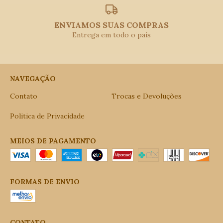
ENVIAMOS SUAS COMPRAS
Entrega em todo o país
NAVEGAÇÃO
Contato
Trocas e Devoluções
Politica de Privacidade
MEIOS DE PAGAMENTO
FORMAS DE ENVIO
CONTATO