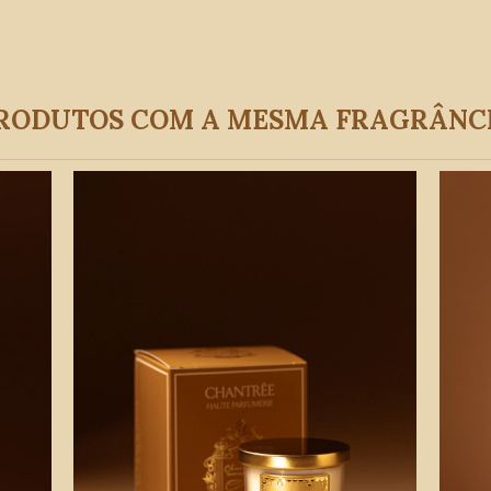
RODUTOS COM A MESMA FRAGRÂNC