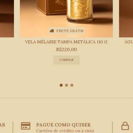
FRETE GRÁTIS
VELA MÉLASSE TAMPA METÁLICA 110 G
ÁGU
R$220,00
AS
PAGUE COMO QUISER
Cartões de crédito ou à vista