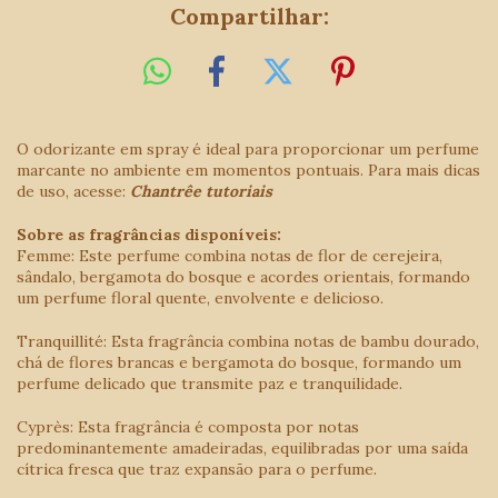
Compartilhar:
O odorizante em spray é ideal para proporcionar um perfume
marcante no ambiente em momentos pontuais. Para mais dicas
de uso, acesse:
Chantrêe tutoriais
Sobre as fragrâncias disponíveis:
Femme: Este perfume combina notas de flor de cerejeira,
sândalo, bergamota do bosque e acordes orientais, formando
um perfume floral quente, envolvente e delicioso.
Tranquillité: Esta fragrância combina notas de bambu dourado,
chá de flores brancas e bergamota do bosque, formando um
perfume delicado que transmite paz e tranquilidade.
Cyprès: Esta fragrância é composta por notas
predominantemente amadeiradas, equilibradas por uma saída
cítrica fresca que traz expansão para o perfume.