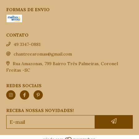
FORMAS DE ENVIO
CONTATO
49 3347-0881
chantreearomas@gmail.com
Rua Amazonas, 799 Bairro Três Palmeiras, Coronel
Freitas -SC
REDES SOCIAIS
RECEBA NOSSAS NOVIDADES!