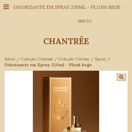
ODORIZANTE EM SPRAY 250ML - PLUSH BEGE
INÍCIO
CHANTRÊE
Início
/
Coleção Cristais
/
Coleção Citrino
/
Spray
/
Odorizante em Spray 250ml - Plush bege