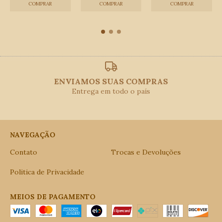
ENVIAMOS SUAS COMPRAS
Entrega em todo o país
NAVEGAÇÃO
Contato
Trocas e Devoluções
Politica de Privacidade
MEIOS DE PAGAMENTO