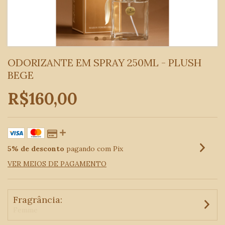
ODORIZANTE EM SPRAY 250ML - PLUSH
BEGE
R$160,00
5% de desconto
pagando com Pix
VER MEIOS DE PAGAMENTO
Fragrância:
Femme