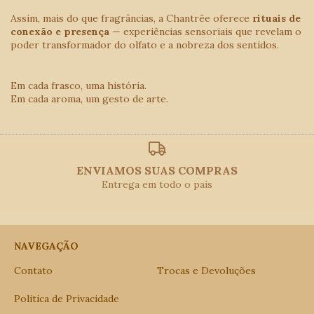
Assim, mais do que fragrâncias, a Chantrêe oferece
rituais de
conexão e presença
— experiências sensoriais que revelam o
poder transformador do olfato e a nobreza dos sentidos.
Em cada frasco, uma história.
Em cada aroma, um gesto de arte.
ENVIAMOS SUAS COMPRAS
Entrega em todo o país
NAVEGAÇÃO
Contato
Trocas e Devoluções
Politica de Privacidade