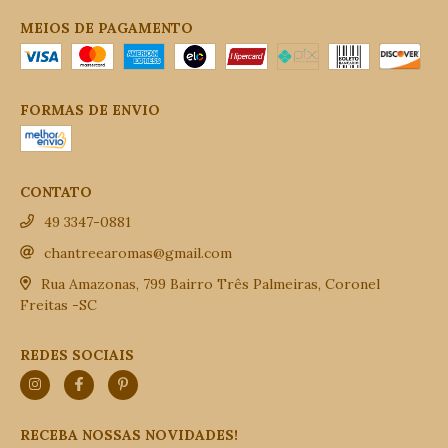
MEIOS DE PAGAMENTO
FORMAS DE ENVIO
CONTATO
49 3347-0881
chantreearomas@gmail.com
Rua Amazonas, 799 Bairro Três Palmeiras, Coronel
Freitas -SC
REDES SOCIAIS
RECEBA NOSSAS NOVIDADES!