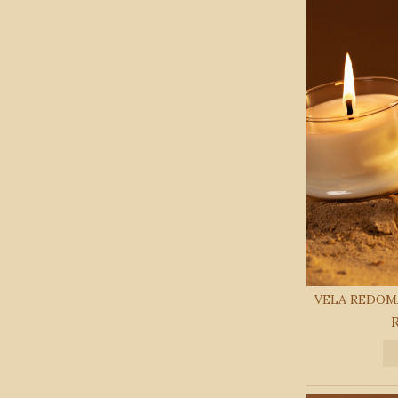
VELA REDOMA