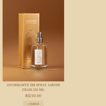
ODORIZANTE EM SPRAY JARDIN
FRAIS 330 ML
R$210,00