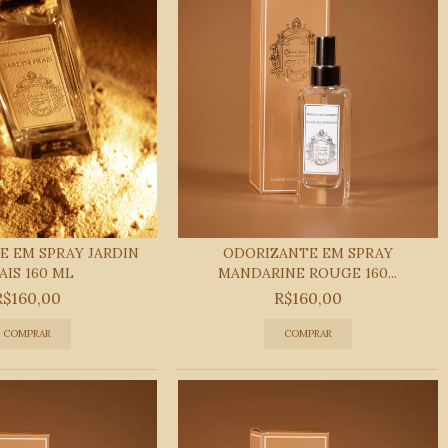
E EM SPRAY JARDIN
ODORIZANTE EM SPRAY
AIS 160 ML
MANDARINE ROUGE 160...
R$160,00
R$160,00