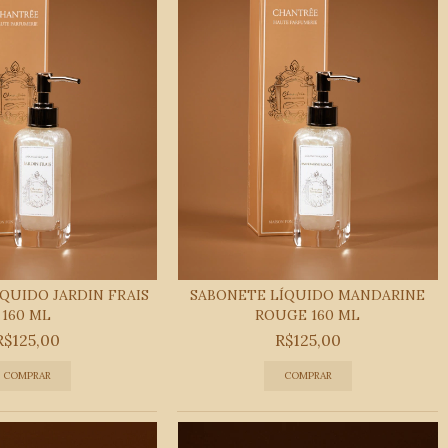
QUIDO JARDIN FRAIS
SABONETE LÍQUIDO MANDARINE
160 ML
ROUGE 160 ML
R$125,00
R$125,00