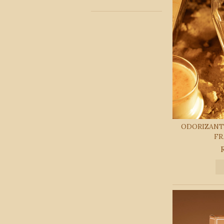
ODORIZANT
FR