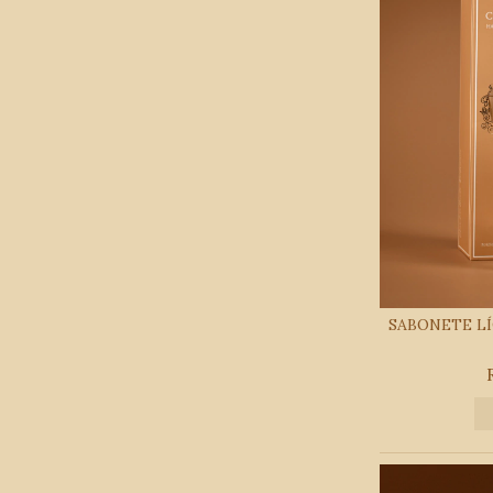
SABONETE LÍ