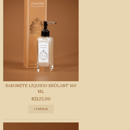
SABONETE LÍQUIDO BRÛLANT 160
ML
R$125,00