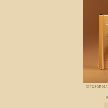
DIFUSOR MA