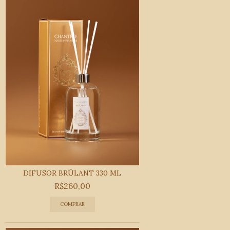
DIFUSOR BRÛLANT 330 ML
R$260,00