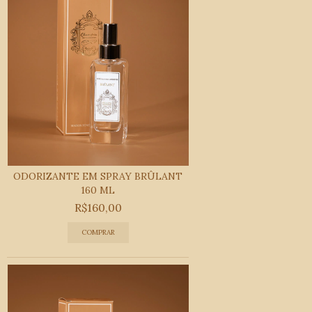
ODORIZANTE EM SPRAY BRÛLANT
160 ML
R$160,00