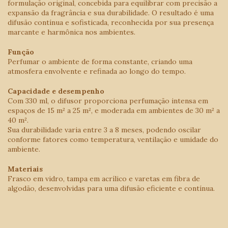
formulação original, concebida para equilibrar com precisão a
expansão da fragrância e sua durabilidade. O resultado é uma
difusão contínua e sofisticada, reconhecida por sua presença
marcante e harmônica nos ambientes.
Função
Perfumar o ambiente de forma constante, criando uma
atmosfera envolvente e refinada ao longo do tempo.
Capacidade e desempenho
Com 330 ml, o difusor proporciona perfumação intensa em
espaços de 15 m² a 25 m², e moderada em ambientes de 30 m² a
40 m².
Sua durabilidade varia entre 3 a 8 meses, podendo oscilar
conforme fatores como temperatura, ventilação e umidade do
ambiente.
Materiais
Frasco em vidro, tampa em acrílico e varetas em fibra de
algodão, desenvolvidas para uma difusão eficiente e contínua.