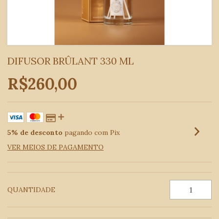
DIFUSOR BRÛLANT 330 ML
R$260,00
5% de desconto
pagando com Pix
VER MEIOS DE PAGAMENTO
QUANTIDADE