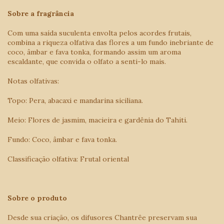
Sobre a fragrância
Com uma saída suculenta envolta pelos acordes frutais,
combina a riqueza olfativa das flores a um fundo inebriante de
coco, âmbar e fava tonka, formando assim um aroma
escaldante, que convida o olfato a senti-lo mais.
Notas olfativas:
Topo: Pera, abacaxi e mandarina siciliana.
Meio: Flores de jasmim, macieira e gardênia do Tahiti.
Fundo: Coco, âmbar e fava tonka.
Classificação olfativa: Frutal oriental
Sobre o produto
Desde sua criação, os difusores Chantrêe preservam sua