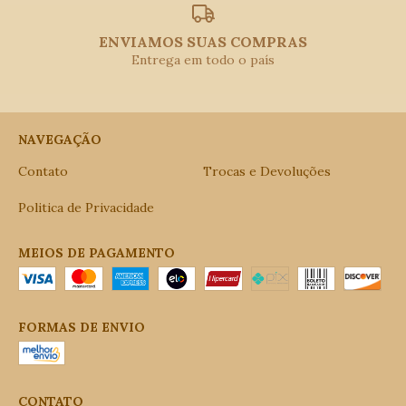
ENVIAMOS SUAS COMPRAS
Entrega em todo o país
NAVEGAÇÃO
Contato
Trocas e Devoluções
Politica de Privacidade
MEIOS DE PAGAMENTO
FORMAS DE ENVIO
CONTATO