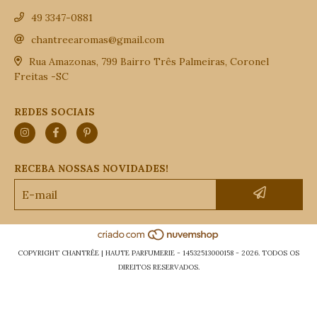
49 3347-0881
chantreearomas@gmail.com
Rua Amazonas, 799 Bairro Três Palmeiras, Coronel
Freitas -SC
REDES SOCIAIS
RECEBA NOSSAS NOVIDADES!
COPYRIGHT CHANTRÊE | HAUTE PARFUMERIE - 14532513000158 - 2026. TODOS OS
DIREITOS RESERVADOS.