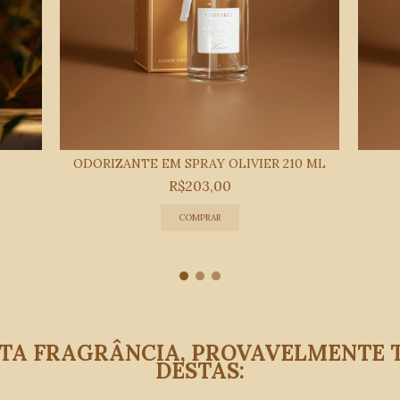
ODORIZANTE EM SPRAY OLIVIER 210 ML
R$203,00
STA FRAGRÂNCIA, PROVAVELMENTE
DESTAS: