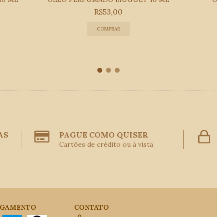
R$53,00
AS
PAGUE COMO QUISER
Cartões de crédito ou à vista
AGAMENTO
CONTATO