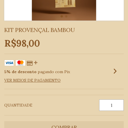
KIT PROVENÇAL BAMBOU
R$98,00
5% de desconto
pagando com Pix
VER MEIOS DE PAGAMENTO
QUANTIDADE