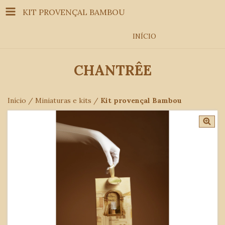
KIT PROVENÇAL BAMBOU
INÍCIO
CHANTRÊE
Início
/
Miniaturas e kits
/
Kit provençal Bambou