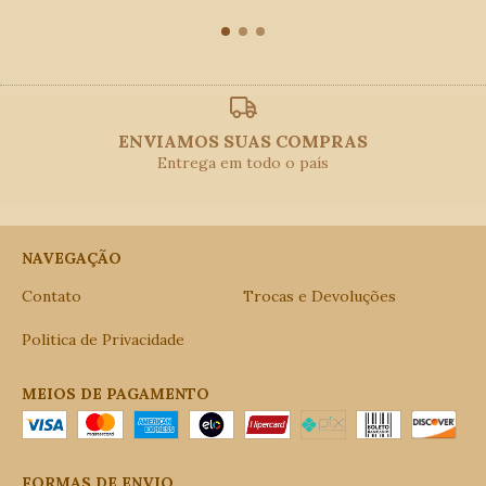
ENVIAMOS SUAS COMPRAS
Entrega em todo o país
NAVEGAÇÃO
Contato
Trocas e Devoluções
Politica de Privacidade
MEIOS DE PAGAMENTO
FORMAS DE ENVIO